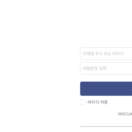
아이디 저장
아이디/