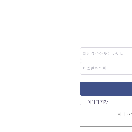
아이디 저장
아이디/