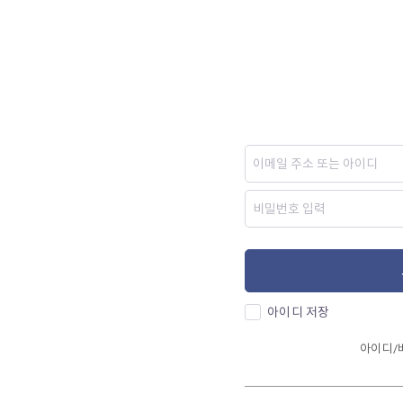
아이디 저장
아이디/