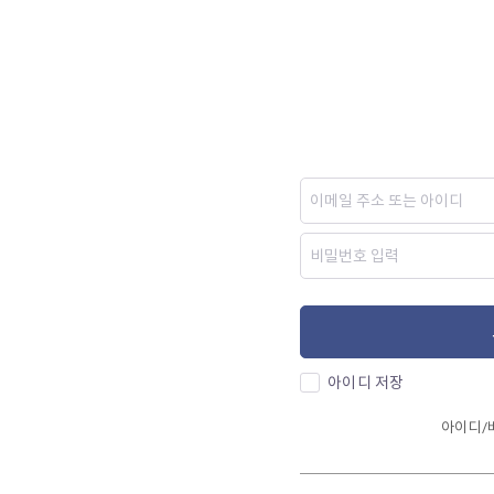
아이디 저장
아이디/