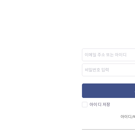
아이디 저장
아이디/