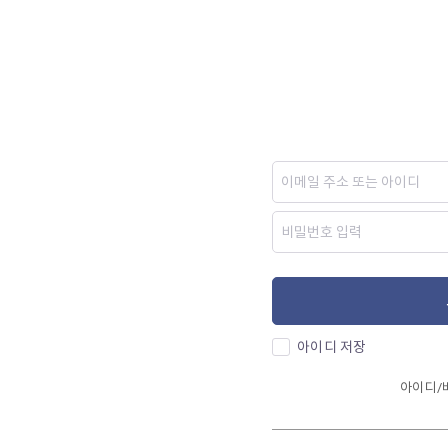
아이디 저장
아이디/