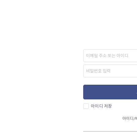
아이디 저장
아이디/