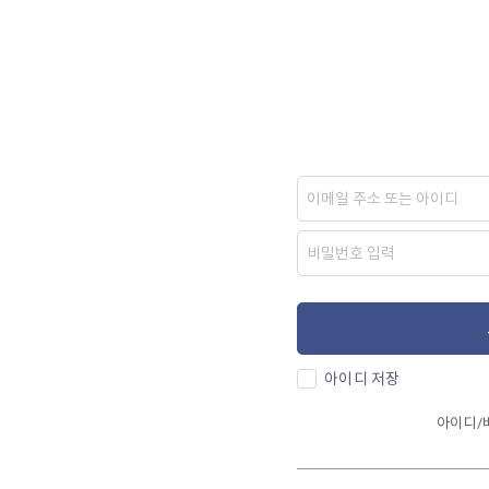
아이디 저장
아이디/