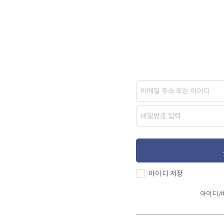
아이디 저장
아이디/