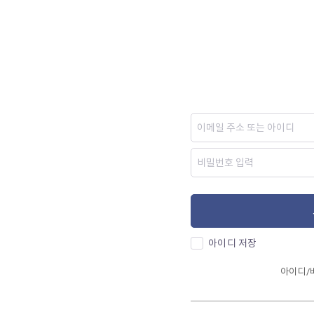
아이디 저장
아이디/