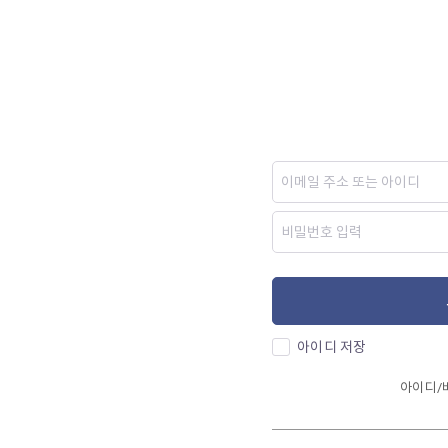
아이디 저장
아이디/