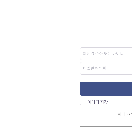
아이디 저장
아이디/