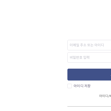
아이디 저장
아이디/