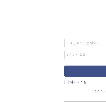
아이디 저장
아이디/