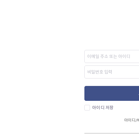
아이디 저장
아이디/