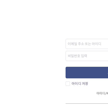
아이디 저장
아이디/