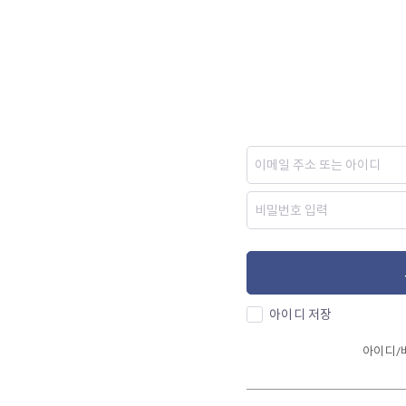
아이디 저장
아이디/