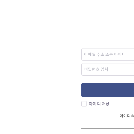
아이디 저장
아이디/