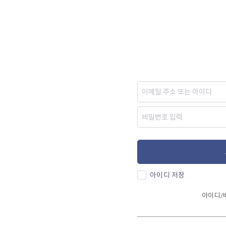
아이디 저장
아이디/