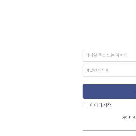
아이디 저장
아이디/